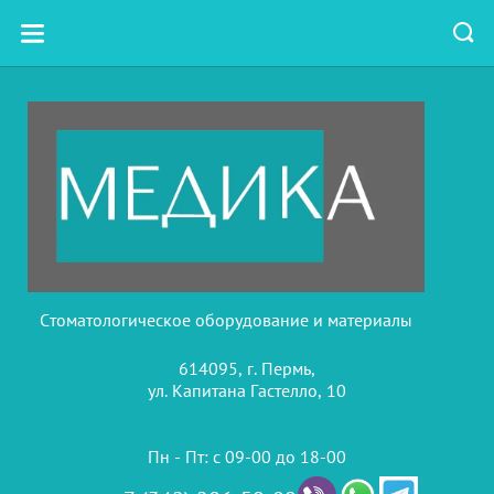
Стоматологическое оборудование и материалы
614095, г. Пермь,
ул. Капитана Гастелло, 10
Пн - Пт: с 09-00 до 18-00