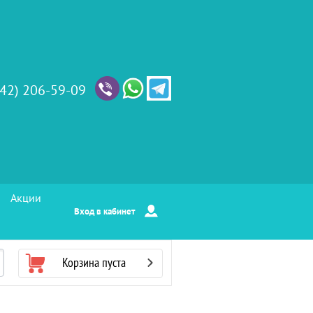
342) 206-59-09
Акции
Вход в кабинет
Корзина пуста