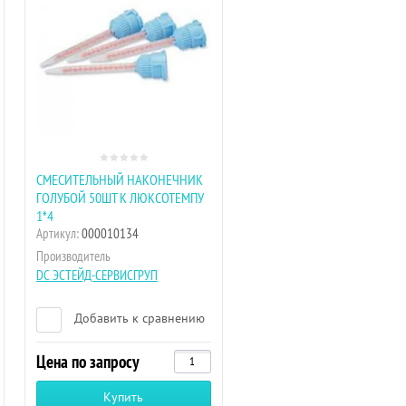
СМЕСИТЕЛЬНЫЙ НАКОНЕЧНИК
ГОЛУБОЙ 50ШТ К ЛЮКСОТЕМПУ
1*4
Артикул:
000010134
Производитель
DC ЭСТЕЙД-СЕРВИСГРУП
Добавить к сравнению
Цена по запросу
Купить