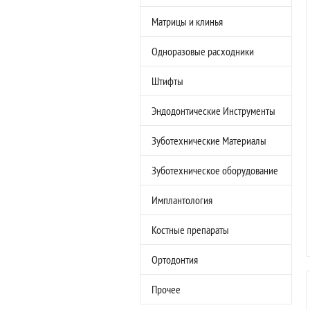
Матрицы и клинья
Одноразовые расходники
Штифты
Эндодонтические Инструменты
Зуботехнические Материалы
Зуботехническое оборудование
Имплантология
Костные препараты
Ортодонтия
Прочее