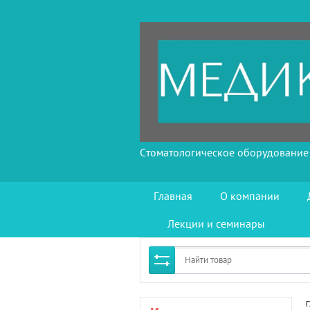
Стоматологическое оборудование
Главная
О компании
Лекции и семинары
Г