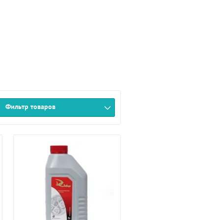
Фильтр товаров