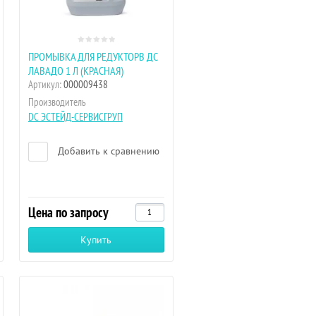
ПРОМЫВКА ДЛЯ РЕДУКТОРВ ДС
ЛАВАДО 1 Л (КРАСНАЯ)
Артикул:
000009438
Производитель
DC ЭСТЕЙД-СЕРВИСГРУП
Добавить к сравнению
Цена по запросу
Купить