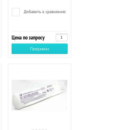
Добавить к сравнению
Цена по запросу
Предзаказ