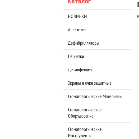
Каталог
НОВИНКИ
Анестезия
Дефибрилляторы
Перчатки
Дезинфекция
Экраны и очки защитные
Стоматологические Материалы
Стоматологическое
Оборудование
Стоматологические
Инструменты