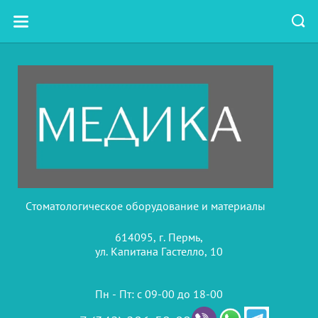
Стоматологическое оборудование и материалы
614095, г. Пермь,
ул. Капитана Гастелло, 10
Пн - Пт: с 09-00 до 18-00