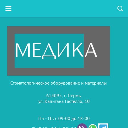
Стоматологическое оборудование и материалы
614095, г. Пермь,
ул. Капитана Гастелло, 10
Пн - Пт: с 09-00 до 18-00