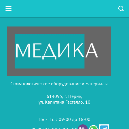
Стоматологическое оборудование и материалы
614095, г. Пермь,
ул. Капитана Гастелло, 10
Пн - Пт: с 09-00 до 18-00